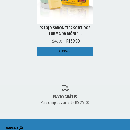
ESTOJO SABONETES SORTIDOS
TURMA DA MÔNIC...
R$39,90
R$48,90
ENVIO GRÁTIS
Para compras acima de R$ 250,00
NAVEGAÇÃO