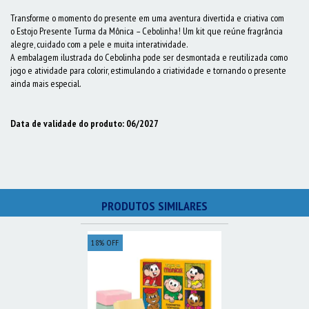
Transforme o momento do presente em uma aventura divertida e criativa com
o Estojo Presente Turma da Mônica – Cebolinha! Um kit que reúne fragrância
alegre, cuidado com a pele e muita interatividade.
A embalagem ilustrada do Cebolinha pode ser desmontada e reutilizada como
jogo e atividade para colorir, estimulando a criatividade e tornando o presente
ainda mais especial.
Data de validade do produto: 06/2027
PRODUTOS SIMILARES
18
%
OFF