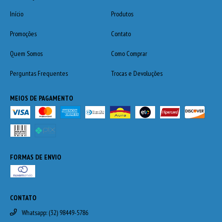
Início
Produtos
Promoções
Contato
Quem Somos
Como Comprar
Perguntas Frequentes
Trocas e Devoluções
MEIOS DE PAGAMENTO
FORMAS DE ENVIO
CONTATO
Whatsapp: (32) 98449-5786