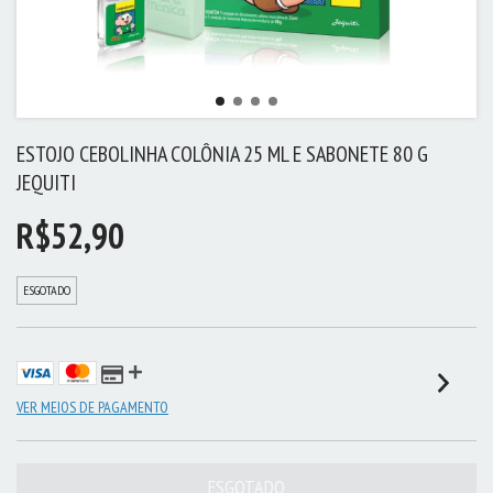
ESTOJO CEBOLINHA COLÔNIA 25 ML E SABONETE 80 G
JEQUITI
R$52,90
ESGOTADO
VER MEIOS DE PAGAMENTO