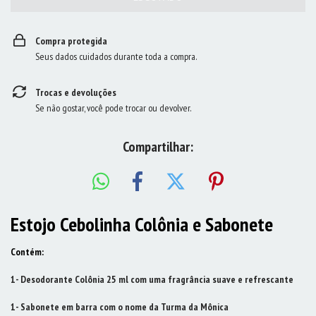
Compra protegida
Seus dados cuidados durante toda a compra.
Trocas e devoluções
Se não gostar, você pode trocar ou devolver.
Compartilhar:
Estojo Cebolinha Colônia e Sabonete
Contém:
1- Desodorante Colônia 25 ml com uma fragrância suave e refrescante
1- Sabonete em barra com o nome da Turma da Mônica